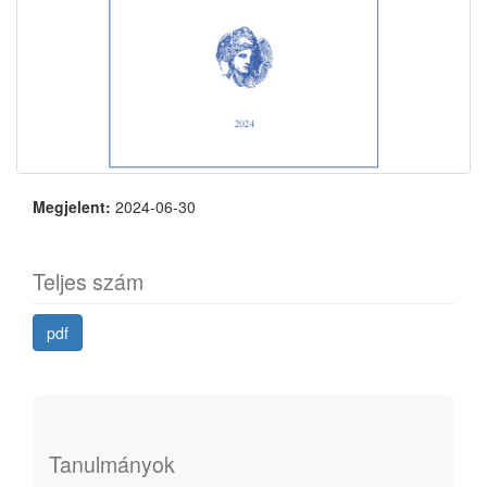
Megjelent:
2024-06-30
Teljes szám
pdf
Tanulmányok